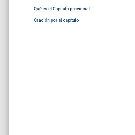
Qué es el Capítulo provincial
Oración por el capítulo