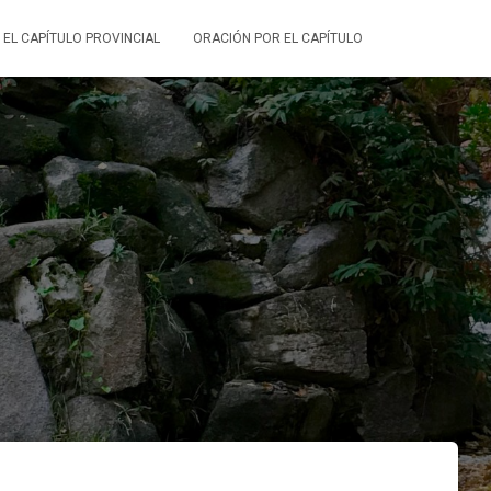
 EL CAPÍTULO PROVINCIAL
ORACIÓN POR EL CAPÍTULO